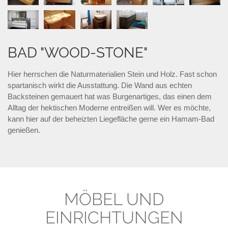
BAD "WOOD-STONE"
Hier herrschen die Naturmaterialien Stein und Holz. Fast schon
spartanisch wirkt die Ausstattung. Die Wand aus echten
Backsteinen gemauert hat was Burgenartiges, das einen dem
Alltag der hektischen Moderne entreißen will. Wer es möchte,
kann hier auf der beheizten Liegefläche gerne ein Hamam-Bad
genießen.
MÖBEL UND
EINRICHTUNGEN