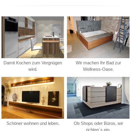
Damit Kochen zum Vergnügen
Wir machen Ihr Bad zur
wird.
Wellness-Oase.
Schöner wohnen und leben.
Ob Shops oder Büros, wir
richten´s ein.